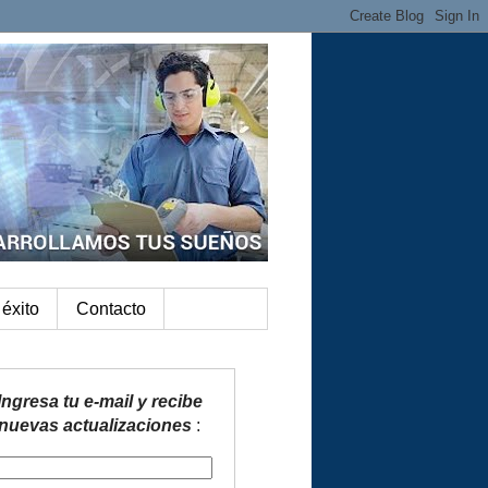
éxito
Contacto
Ingresa tu e-mail y recibe
nuevas actualizaciones
: