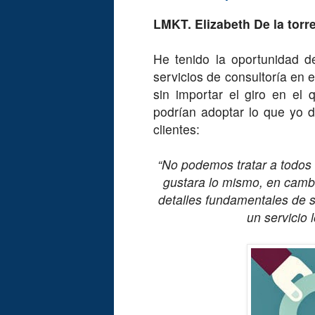
LMKT. Elizabeth De la torr
He tenido la oportunidad d
servicios de consultoría en el
sin importar el giro en e
podrían adoptar lo que yo de
clientes:
“No podemos tratar a todos 
gustara lo mismo, en camb
detalles fundamentales de 
un servicio 