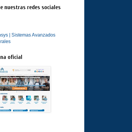
e nuestras redes sociales
sys | Sistemas Avanzados
grales
na oficial