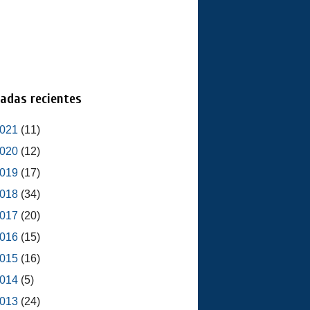
adas recientes
021
(11)
020
(12)
019
(17)
018
(34)
017
(20)
016
(15)
015
(16)
014
(5)
013
(24)