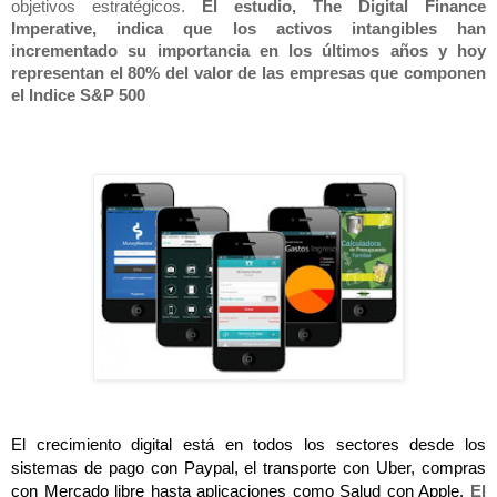
objetivos estratégicos. 
El estudio, The Digital Finance 
Imperative, indica que los activos intangibles han 
incrementado su importancia en los últimos años y hoy 
representan el 80% del valor de las empresas que componen 
el Indice S&P 500
El crecimiento digital está en todos los sectores desde los 
sistemas de pago con Paypal, el transporte con Uber, compras 
con Mercado libre hasta aplicaciones como Salud con Apple. 
El 