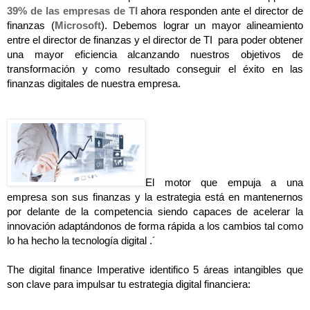
39% de las empresas de TI 
ahora responden ante el director de 
finanzas (
Microsoft
). Debemos lograr un mayor alineamiento 
entre el director de finanzas y el director de TI  para poder obtener 
una mayor eficiencia alcanzando nuestros objetivos de 
transformación y como resultado conseguir el éxito en las 
finanzas digitales de nuestra empresa.
El motor que empuja a una 
empresa son sus finanzas y la estrategia está en mantenernos 
por delante de la competencia siendo capaces de acelerar la 
innovación adaptándonos de forma rápida a los cambios tal como 
lo ha hecho la tecnología digital .´
The digital finance Imperative identifico 5 áreas intangibles que 
son clave para impulsar tu estrategia digital financiera: