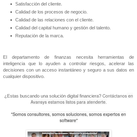
Satisfacción del cliente.
Calidad de los procesos de negocio.
Calidad de las relaciones con el cliente.
Calidad del capital humano y gestión del talento.
Reputación de la marca.
El departamento de finanzas necesita herramientas de 
inteligencia que lo ayuden a controlar riesgos, acelerar las 
decisiones con un acceso instantáneo y seguro a sus datos en 
cualquier dispositivo.
Contáctanos
en
¿Estas buscando una solución digital financiera? 
Avansys estamos
listos para atenderte.
"Somos consu
ltores, somos so
luciones, somos expertos en
software"