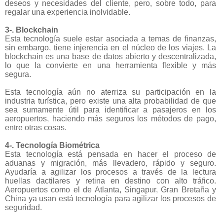
deseos y necesidades del cliente, pero, sobre todo, para
regalar una experiencia inolvidable.
3-. Blockchain
Esta tecnología suele estar asociada a temas de finanzas,
sin embargo, tiene injerencia en el núcleo de los viajes. La
blockchain es una base de datos abierto y descentralizada,
lo que la convierte en una herramienta flexible y más
segura.
Esta tecnología aún no aterriza su participación en la
industria turística, pero existe una alta probabilidad de que
sea sumamente útil para identificar a pasajeros en los
aeropuertos, haciendo más seguros los métodos de pago,
entre otras cosas.
4-. Tecnología Biométrica
Esta tecnología está pensada en hacer el proceso de
aduanas y migración, más llevadero, rápido y seguro.
Ayudaría a agilizar los procesos a través de la lectura
huellas dactilares y retina en destino con alto tráfico.
Aeropuertos como el de Atlanta, Singapur, Gran Bretaña y
China ya usan está tecnología para agilizar los procesos de
seguridad.