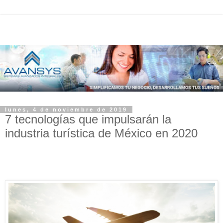
lunes, 4 de noviembre de 2019
7 tecnologías que impulsarán la
industria turística de México en 2020