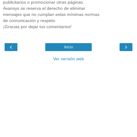
publicitarios o promocionar otras páginas.
Avansys se reserva el derecho de eliminar
mensajes que no cumplan estas mínimas normas
de comunicación y respeto.
¡Gracias por dejar tus comentarios!
‹
›
Inicio
Ver versión web