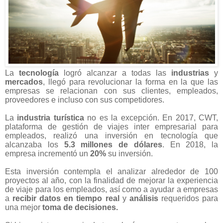
La
tecnología
logró alcanzar a todas las
industrias
y
mercados
, llegó para revolucionar la forma en la que las
empresas se relacionan con sus clientes, empleados,
proveedores e incluso con sus competidores.
La
industria turística
no es la excepción. En 2017, CWT,
plataforma de gestión de viajes inter empresarial para
empleados, realizó una inversión en tecnología que
alcanzaba los
5.3 millones de dólares
. En 2018, la
empresa incrementó un
20%
su inversión.
Esta inversión contempla el analizar alrededor de 100
proyectos al año, con la finalidad de mejorar la experiencia
de viaje para los empleados, así como a ayudar a empresas
a
recibir datos en tiempo real
y
análisis
requeridos para
una mejor
toma de decisiones.