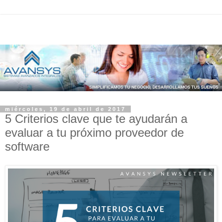
miércoles, 19 de abril de 2017
5 Criterios clave que te ayudarán a
evaluar a tu próximo proveedor de
software