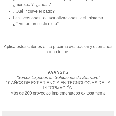
¿mensual?, ¿anual?
¿Qué incluye el pago?
Las versiones o actualizaciones del sistema
¿Tendrán un costo extra?
Aplica estos criterios en tu próxima evaluación y cuéntanos
como te fue.
AVANSYS
“Somos Expertos en Soluciones de Software”
10 AÑOS DE EXPERIENCIA EN TECNOLOGIAS DE LA
INFORMACIÓN
Más de 200 proyectos implementados exitosamente