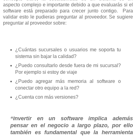
aspecto complejo e importante debido
a que evaluarás si el
software está preparado para crecer junto contigo. Para
validar esto le pudieras preguntar al proveedor.
Se sugiere
preguntar al proveedor sobre:
¿Cuántas sucursales o usuarios me soporta tu
sistema sin bajar la calidad?
¿Puedo consultarlo desde fuera de mi sucursal?
Por ejemplo si estoy de viaje
¿Puedo agregar más memoria al software o
conectar otro equipo a la red?
¿Cuenta con más versiones?
“Invertir en un software implica además
pensar en el negocio a largo plazo, por ello
también es fundamental que la herramienta