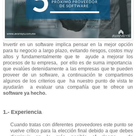
I
nvertir en un software implica pensar en la mejor opción
para tu negocio a largo plazo, evitando riesgos, costos muy
altos y fundamentalmente que te ayude a mejorar los
procesos de tu empresa, por ello es de suma importancia
que evalúes detenidamente a las empresas que te pueden
proveer de un software,
a continuación te compartimos
algunos de los criterios que ha nuestro punto de vista te
ayudarán a evaluar una compañía que te ofrece un
software ya hecho.
1.- Experiencia
.
Cuando tratas con diferentes proveedores este punto se
vuelve crítico para la elección final debido a que debes