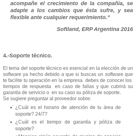
acompañe el crecimiento de la compañía, se
adapte a los cambios que ésta sufre, y sea
flexible ante cualquier requerimiento.”
Softland, ERP Argentina 2016
4.-Soporte técnico.
El tema del soporte técnico es esencial en la elección de un
software ya hecho debido a que si buscas un software que
te facilite tu operación en la empresa debes de conocer los
tiempos de respuesta en caso de fallas y que cubrirá su
garantía de servicio o en su caso su póliza de soporte.
Se sugiere preguntar al proveedor sobre:
¿Cuál es el horario de atención de tu área de
soporte? 24/7?
¿Cuál es el tiempo de garantía y póliza de
soporte?