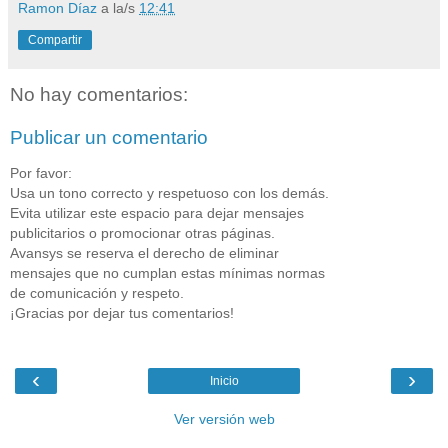
Ramon Díaz
a la/s
12:41
Compartir
No hay comentarios:
Publicar un comentario
Por favor:
Usa un tono correcto y respetuoso con los demás.
Evita utilizar este espacio para dejar mensajes
publicitarios o promocionar otras páginas.
Avansys se reserva el derecho de eliminar
mensajes que no cumplan estas mínimas normas
de comunicación y respeto.
¡Gracias por dejar tus comentarios!
‹
›
Inicio
Ver versión web